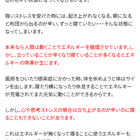
るのも辛い状態になってくる方もいます。
強いストレスを受けた時には、起き上がれなくなる、朝になる
と布団から出るのが辛い、ずっと寝ていたい・・・そんな状態に
なってしまいます。
本来なら人間は動くことでエネルギーを循環させています。し
かし、立っていることが辛くなり寝ていることが多くなるとエネ
ルギーの停滞が生じます。
風邪をひいたり感染症にかかった時、体を休めようと体はサイ
ンを出します。寝たり横になったり休息することでエネルギー
が充電されてまた元気に動くことができるからです。
しかし、
心や思考ストレスの場合は立ち上がるのが辛いのに寝
ることもできないことがあります。
これはエネルギーが無くなって寝ることに使うエネルギーも