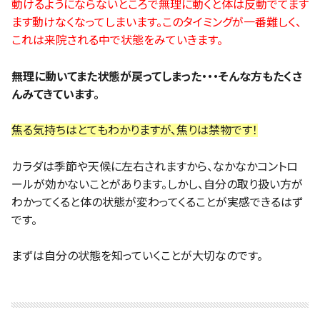
動けるようにならないところで無理に動くと体は反動でてます
ます動けなくなってしまいます。このタイミングが一番難しく、
これは来院される中で状態をみていきます。
無理に動いてまた状態が戻ってしまった・・・そんな方もたくさ
んみてきています。
焦る気持ちはとてもわかりますが、焦りは禁物です！
カラダは季節や天候に左右されますから、なかなかコントロ
ールが効かないことがあります。しかし、自分の取り扱い方が
わかってくると体の状態が変わってくることが実感できるはず
です。
まずは自分の状態を知っていくことが大切なのです。