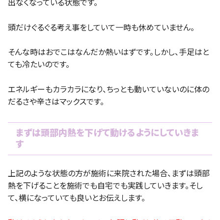
出なくなっている状態です。
頭だけぐるぐる考え事をしていて一時も休めていません。
そんな時はおでこはなんだか熱いはずです。しかし、手足はと
ても冷たいのです。
エネルギーもカラカラになり、ちっとも動いていないのに体の
だるさや辛さはマックスです。
まずは頭部内熱を下げて動けるようにしていきま
す
上記のような状態の方が施術に来院された場合、まずは頭部
熱を下げることを施術でも自宅でも実践していきます。そし
て、横になっていても良いとお伝えします。