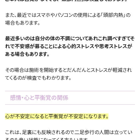
また、最近ではスマホやパソコンの使用による「頭部内熱」の
場合もあります。
最近多いのは自分の体の不調についてあれこれ調べすぎてそ
れで不安感が募ることによる心的ストレスや思考ストレスが
ある場合もあります。
その場合は施術を開始するとだんだんとストレスが軽減され
てくるのが検査でもわかります。
感情・心と平衡覚の関係
心が不安定になると平衡覚が不安定になります。
これは、足裏にも反映されるので二足歩行の人間は立ってい