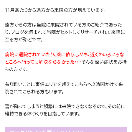
11月あたりから遠方から来院の方が増えています。
遠方からの方は当院に来院されている方のご紹介であった
り、ブログを読まれて当院がヒットしてリサーチされて来院に
至る方が殆どです。
病院に通院されていたり、薬に依存しがち、近くのいろいろな
ところへ行っても解決ならなかった・・・
そんな深い症状をお持
ちの方です。
有り難いことに東信エリアを超えてこちらへ２時間かけて来
院されてこられる方もいます。
雪が降ってしまうと頻繁には来院できなくなるので、その前に
維持できる体づくりを目指しています。