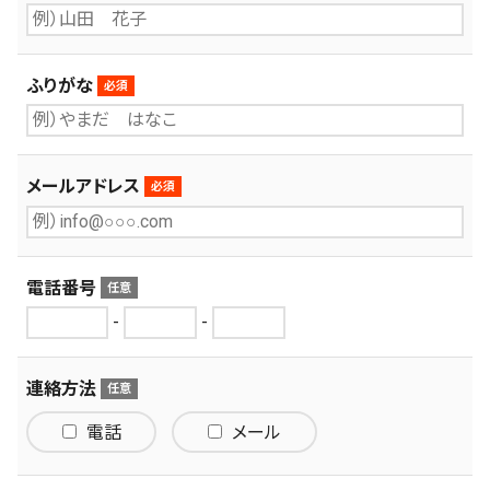
ふりがな
メールアドレス
電話番号
-
-
連絡方法
電話
メール