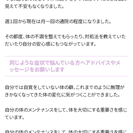
見えて不安もなくなりました。
週１回から現在は月一回の通院の程度になりました。
その都度、体の不調を整えてもらったり、対処法を教えていた
だいたり自分の安心感にもつながっています。
同じような症状で悩んでいる方へアドバイスやメ
ッセージをお願いします
自分では自覚をしていない体の癖、これまでのように無理が
きかなくなってきた体の変化に気がつくことができました。
自分の体のメンテナンスをして、体を大切にする重要さを感じ
ています。
自分の体のメンテナンスをして、体の大切にする重要さを感じ