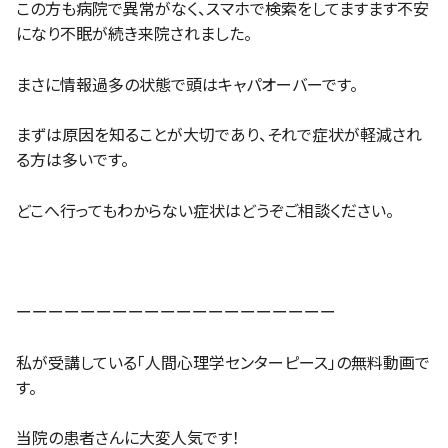
この方も病院で異常がなく、スマホで検索をしてますます不安
になり不眠が続き来院されました。
まさに情報過多の状態で頭はキャパオーバーです。
まずは原因を知ることが大切であり、それで症状が軽減され
る方は多いです。
どこへ行ってもわからない症状はどうぞご相談ください。
ーーーーーーーーーーーーーーーーーーーー
私が受講している「人間心理学センターピース」の無料動画で
す。
当院の患者さんに大変人気です！