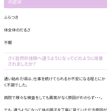
の症状
ふらつき
体全体のだるさ
不眠
さく自然形体院へ通うようになってどのように改善
されましたか？
通い始めた頃は、仕事を続けてられるか不安になる程とにか
く不調でした。
病院で様々な検査をしても異常がなく原因がわからず・・・。
でも、通うようになって体の調子を丁寧に見ていただき原因が