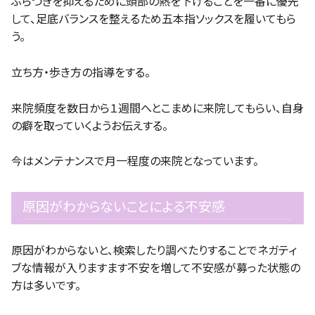
ふらつきを抑えるために頭部の熱を下げることを一番に優先
して、足底バランスを整えるため五本指ソックスを履いてもら
う。
立ち方・歩き方の指導をする。
来院頻度を数日から１週間へとこまめに来院してもらい、自身
の癖を取っていくようお伝えする。
今はメンテナンスで月一程度の来院となっています。
原因がわからないことによる不安感
原因がわからないと、検索したり調べたりすることでネガティ
ブな情報が入りますます不安を増して不安感が募った状態の
方は多いです。