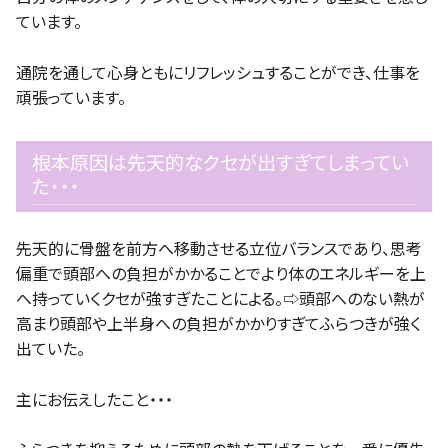
ています。
通院を通して心身ともにリフレッシュすることができ、仕事を
頑張っています。
根本原因は先天的なクセが出すぎてしまってい
た・・・
先天的に骨盤を前方へ移動させる立位バランスであり、思考
偏重で頭部への負担がかかることでより体のエネルギーを上
へ持っていくクセが強すぎたことによる。⇨頭部へのない熱が
高まり頭部や上半身への負担がかかりすぎてふらつきが強く
出ていた。
主にお伝えしたこと・・・