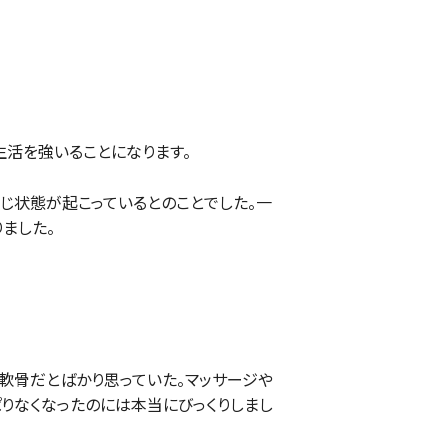
活を強いることになります。
じ状態が起こっているとのことでした。一
ました。
？
軟骨だとばかり思っていた。マッサージや
りなくなったのには本当にびっくりしまし