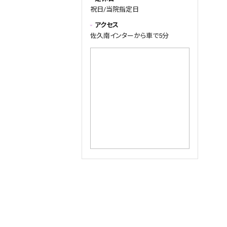
祝日/当院指定日
アクセス
佐久南インターから車で5分