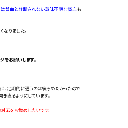
では貧血と診断されない意味不明な貧血
も
くなりました。
ジをお願いします。
きく、定期的に通うのは後ろめたかったので
き直るようにしています。
対応をお勧めしたいです。