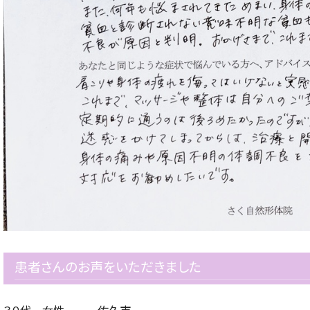
患者さんのお声をいただきました