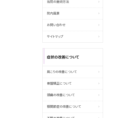
当院の施術方法
院内風景
お問い合わせ
サイトマップ
症状の改善について
肩こりの改善について
骨盤矯正について
頭痛の改善について
顎関節症の改善について