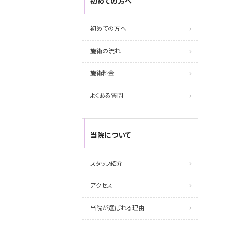
初めての方へ
初めての方へ
施術の流れ
施術料金
よくある質問
当院について
スタッフ紹介
アクセス
当院が選ばれる理由