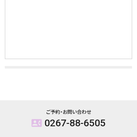
ご予約・お問い合わせ
0267-88-6505
contact_phone